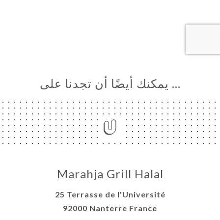
… يمكنك أيضًا أن تجدنا على
Marahja Grill Halal
25 Terrasse de l'Université
92000 Nanterre France