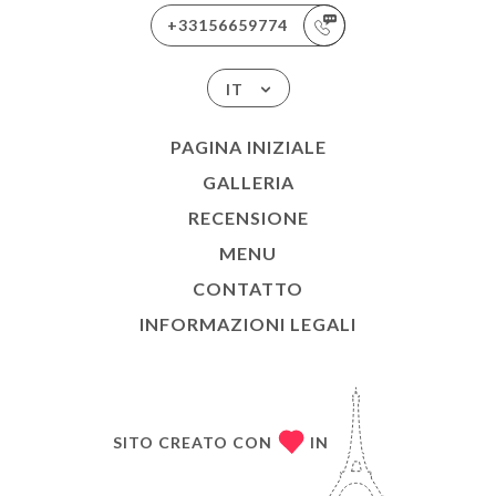
+33156659774
IT
PAGINA INIZIALE
GALLERIA
RECENSIONE
MENU
CONTATTO
INFORMAZIONI LEGALI
SITO CREATO CON
IN