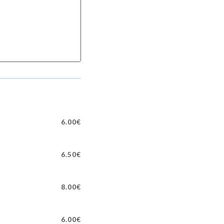
6.00€
6.50€
8.00€
6.00€