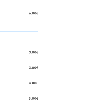
6.00€
3.00€
3.00€
4.80€
5.80€