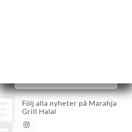
France
Måndag
12:00-15:00 / 18:00-23:00
Tisdag
12:00-15:00 / 18:00-23:00
Onsdag
12:00-15:00 / 18:00-23:00
Torsdag
12:00-15:00 / 18:00-23:00
Fredag
12:00-15:00 / 18:00-23:00
Lördag
12:00-23:00
Söndag
12:00-15:00 / 18:00-23:00
Följ alla nyheter på Marahja
Grill Halal