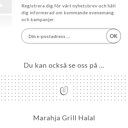
Registrera dig för vårt nyhetsbrev och håll
dig informerad om kommande evenemang
och kampanjer.
OK
Du kan också se oss på …
Marahja Grill Halal