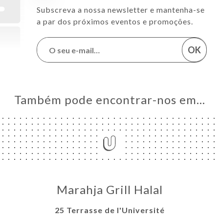
Subscreva a nossa newsletter e mantenha-se
a par dos próximos eventos e promoções.
OK
Também pode encontrar-nos em…
Marahja Grill Halal
25 Terrasse de l'Université