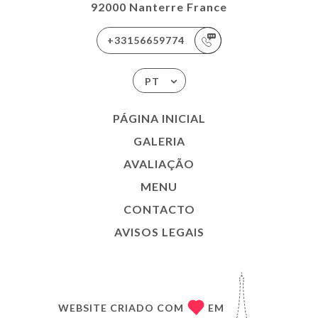
92000 Nanterre France
+33156659774
PT
PÁGINA INICIAL
GALERIA
AVALIAÇÃO
MENU
CONTACTO
AVISOS LEGAIS
WEBSITE CRIADO COM
EM