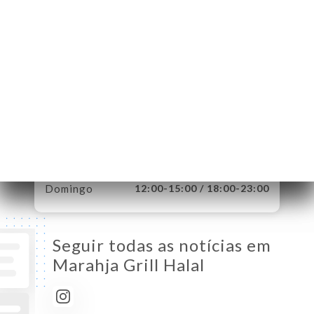
France
Segunda-Feira
12:00-15:00 / 18:00-23:00
Terça-Feira
12:00-15:00 / 18:00-23:00
Quarta-Feira
12:00-15:00 / 18:00-23:00
Quinta-Feira
12:00-15:00 / 18:00-23:00
Sexta-Feira
12:00-15:00 / 18:00-23:00
Sábado
12:00-23:00
Domingo
12:00-15:00 / 18:00-23:00
Seguir todas as notícias em
Marahja Grill Halal