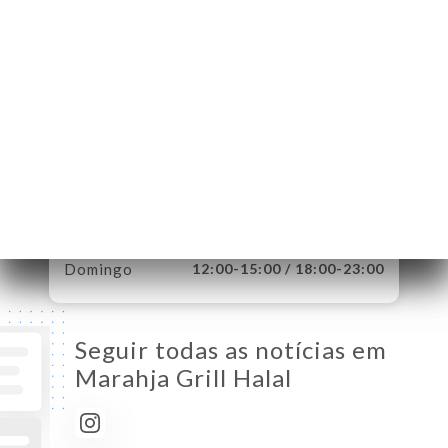
France
Segunda-Feira
12:00-15:00 / 18:00-23:00
Terça-Feira
12:00-15:00 / 18:00-23:00
Quarta-Feira
12:00-15:00 / 18:00-23:00
Quinta-Feira
12:00-15:00 / 18:00-23:00
Sexta-Feira
12:00-15:00 / 18:00-23:00
Sábado
12:00-23:00
Domingo
12:00-15:00 / 18:00-23:00
Seguir todas as notícias em
Marahja Grill Halal