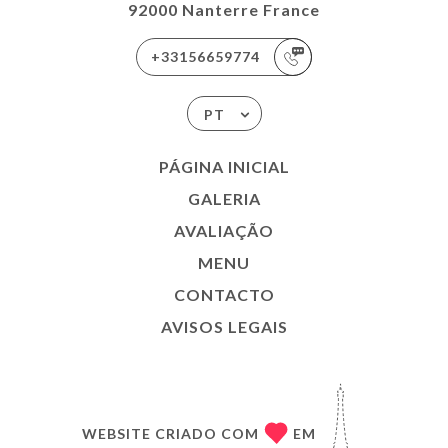
92000 Nanterre France
+33156659774
PT
PÁGINA INICIAL
GALERIA
AVALIAÇÃO
MENU
CONTACTO
AVISOS LEGAIS
WEBSITE CRIADO COM
EM