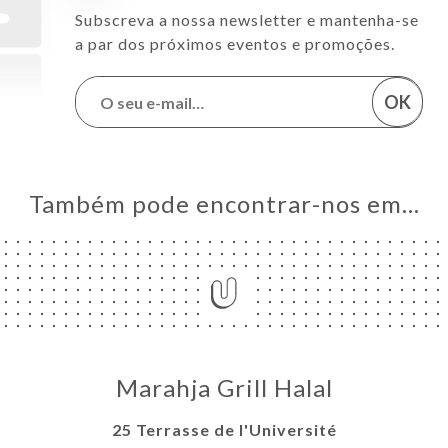
Subscreva a nossa newsletter e mantenha-se
a par dos próximos eventos e promoções.
OK
Também pode encontrar-nos em…
Marahja Grill Halal
25 Terrasse de l'Université