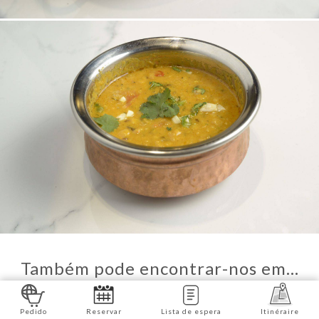
Também pode encontrar-nos em…
Pedido
Reservar
Lista de espera
Itinéraire