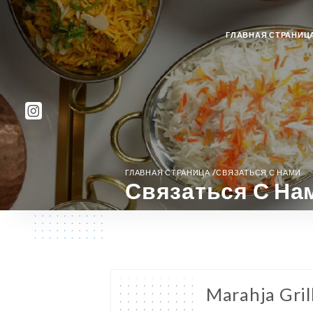
ГЛАВНАЯ СТРАНИЦ
/
ГЛАВНАЯ СТРАНИЦА
СВЯЗАТЬСЯ С НАМИ
Связаться С На
Marahja Grill