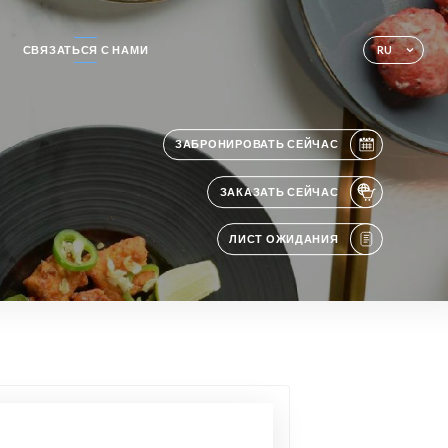
СВЯЗАТЬСЯ С НАМИ
RU
ЗАБРОНИРОВАТЬ СЕЙЧАС
ЗАКАЗАТЬ СЕЙЧАС
ЛИСТ ОЖИДАНИЯ