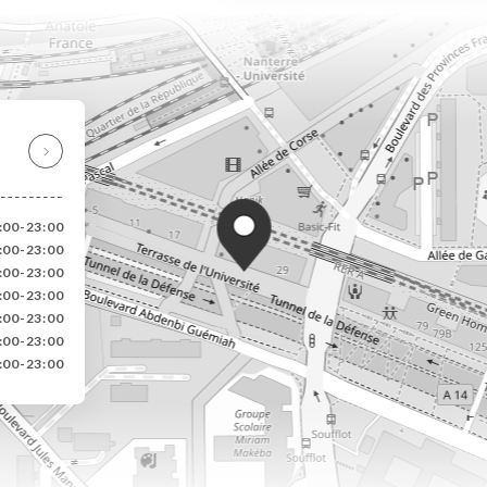
8:00-23:00
8:00-23:00
8:00-23:00
8:00-23:00
8:00-23:00
:00-23:00
8:00-23:00