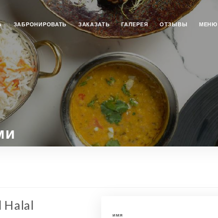
А
ЗАБРОНИРОВАТЬ
ЗАКАЗАТЬ
ГАЛЕРЕЯ
ОТЗЫВЫ
МЕНЮ
ми
 Halal
имя