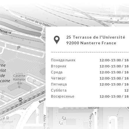
25 Terrasse de l'Université
92000 Nanterre France
Понедельник
12:00-15:00 / 1
Вторник
12:00-15:00 / 1
Среда
12:00-15:00 / 1
Четверг
12:00-15:00 / 1
Пятница
12:00-15:00 / 1
Суббота
12
Воскресенье
12:00-15:00 / 1